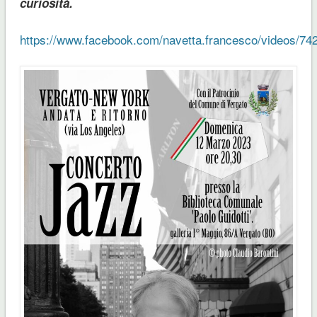
curiosità.
https://www.facebook.com/navetta.francesco/videos/7