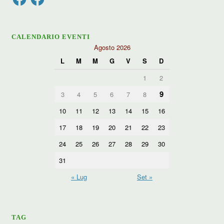
CALENDARIO EVENTI
Agosto 2026
L
M
M
G
V
S
D
1
2
9
3
4
5
6
7
8
10
11
12
13
14
15
16
17
18
19
20
21
22
23
24
25
26
27
28
29
30
31
« Lug
Set »
TAG