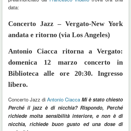
data:
Concerto Jazz – Vergato-New York
andata e ritorno (via Los Angeles)
Antonio Ciacca ritorna a Vergato:
domenica 12 marzo concerto in
Biblioteca alle ore 20:30. Ingresso
libero.
Concerto Jazz di
Antonio Ciacca
Mi è stato chiesto
Perché il jazz è di nicchia? Rispondo, Perché
richiede molta sensibilità interiore, e non è di
nicchia, richiede buon gusto ed una dose di