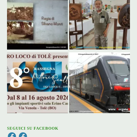
SEGUICI SU FACEBOOK
Facebook
Facebook