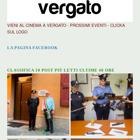
VIENI AL CINEMA A VERGATO - PROSSIMI EVENTI - CLICKA
SUL LOGO
LA PAGINA FACEBOOK
CLASSIFICA 10 POST PIÙ LETTI ULTIME 48 ORE