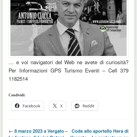
… e voi navigatori del Web ne avete di curiosità?
Per Informazioni GPS Turismo Eventi – Cell 379
1182514
Condividi:
Facebook
X
Reddit
← 8 marzo 2023 a Vergato –
Code allo sportello Hera di