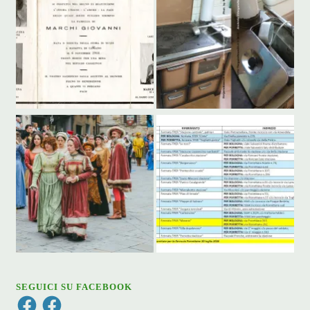
SEGUICI SU FACEBOOK
Facebook
Facebook