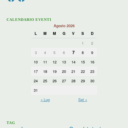
CALENDARIO EVENTI
Agosto 2026
L
M
M
G
V
S
D
1
2
7
3
4
5
6
8
9
10
11
12
13
14
15
16
17
18
19
20
21
22
23
24
25
26
27
28
29
30
31
« Lug
Set »
TAG