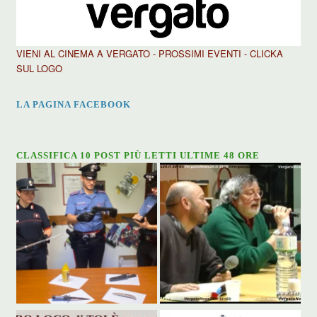
VIENI AL CINEMA A VERGATO - PROSSIMI EVENTI - CLICKA
SUL LOGO
LA PAGINA FACEBOOK
CLASSIFICA 10 POST PIÙ LETTI ULTIME 48 ORE