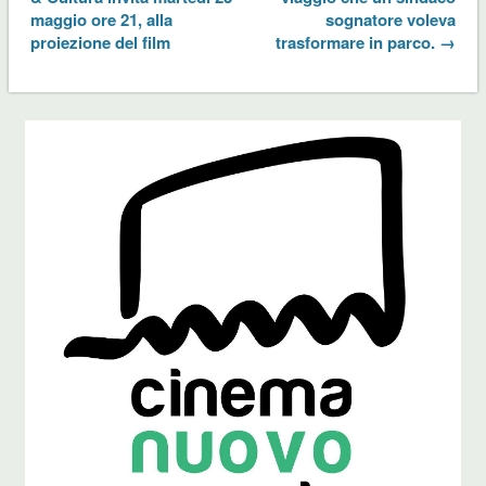
maggio ore 21, alla
sognatore voleva
proiezione del film
trasformare in parco. →