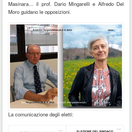
Masinara… il prof. Dario Mingarelli e Alfredo Del
Moro guidano le opposizioni.
La comunicazione degli eletti: