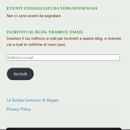
EVENTI CONSIGLIATI DA VERGATONEWS24
Non ci sono eventi da segnalare
ISCRIVITI AL BLOG TRAMITE EMAIL
Inserisci il tuo indirizzo e-mail per iscriverti a questo blog, e ricevere
via e-mail le notifiche di nuovi post.
Indirizzo
e-
mail
Iscriviti
La Schola Cantorum di Vergato
Privacy Policy