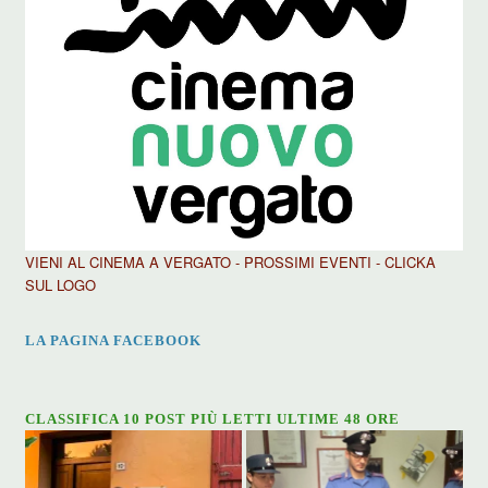
VIENI AL CINEMA A VERGATO - PROSSIMI EVENTI - CLICKA
SUL LOGO
LA PAGINA FACEBOOK
CLASSIFICA 10 POST PIÙ LETTI ULTIME 48 ORE