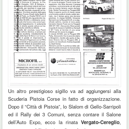
Un altro prestigioso sigillo va ad aggiungersi alla
Scuderia Pistoia Corse in fatto di organizzazione.
Dopo il “Città di Pistoia”, lo Slalom di Gello-Sarripoli
ed il Rally dei 3 Comuni, senza contare il Salone
dell’Auto Expo, ecco la rinata
,
Vergato-Cereglio