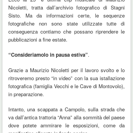
Nicoletti, tratta dall’archivio fotografico di Stagni
Sisto. Ma da informazioni certe, le sequenze
fotografiche non sono state utilizzate tutte di
conseguenza contiamo che possano riprendere le
pubblicazioni a fine estate.
.
“Consideriamolo in pausa estiva”
Grazie a Maurizio Nicoletti per il lavoro svolto e lo
ritroveremo presto “in video” con la sua istallazione
fotografica (famiglia Vecchi e le Cave di Montovolo),
in preparazione.
Intanto, una scappata a Campolo, sulla strada che
va dall’antica trattoria “Anna” alla sommità del paese
dove potete ammirare le esposizioni, come da