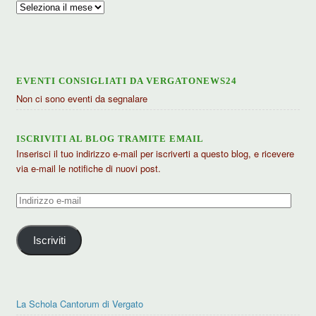
Archivio
articoli
EVENTI CONSIGLIATI DA VERGATONEWS24
Non ci sono eventi da segnalare
ISCRIVITI AL BLOG TRAMITE EMAIL
Inserisci il tuo indirizzo e-mail per iscriverti a questo blog, e ricevere
via e-mail le notifiche di nuovi post.
Indirizzo
e-
mail
Iscriviti
La Schola Cantorum di Vergato