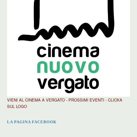
VIENI AL CINEMA A VERGATO - PROSSIMI EVENTI - CLICKA
SUL LOGO
LA PAGINA FACEBOOK