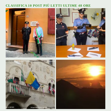
CLASSIFICA 10 POST PIÙ LETTI ULTIME 48 ORE