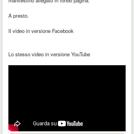
manifestino allegato in fondo pagina.
A presto.
Il video in versione Facebook
Lo stesso video in versione YouTube