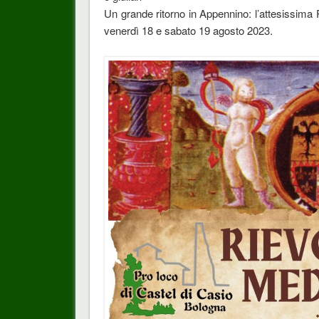
Un grande ritorno in Appennino: l’attesissima
venerdì 18 e sabato 19 agosto 2023.