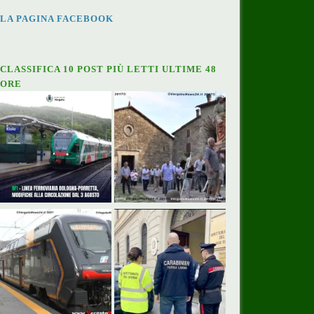
LA PAGINA FACEBOOK
CLASSIFICA 10 POST PIÙ LETTI ULTIME 48
ORE