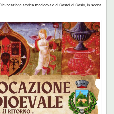
 Rievocazione storica medioevale di Castel di Casio, in scena