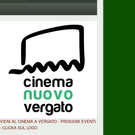
VIENI AL CINEMA A VERGATO - PROSSIMI EVENTI
- CLICKA SUL LOGO