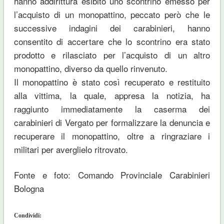
hanno addirittura esibito uno scontrino emesso per
l’acquisto di un monopattino, peccato però che le
successive indagini dei carabinieri, hanno
consentito di accertare che lo scontrino era stato
prodotto e rilasciato per l’acquisto di un altro
monopattino, diverso da quello rinvenuto.
Il monopattino è stato così recuperato e restituito
alla vittima, la quale, appresa la notizia, ha
raggiunto immediatamente la caserma dei
carabinieri di Vergato per formalizzare la denuncia e
recuperare il monopattino, oltre a ringraziare i
militari per averglielo ritrovato.
Fonte e foto: Comando Provinciale Carabinieri
Bologna
Condividi: