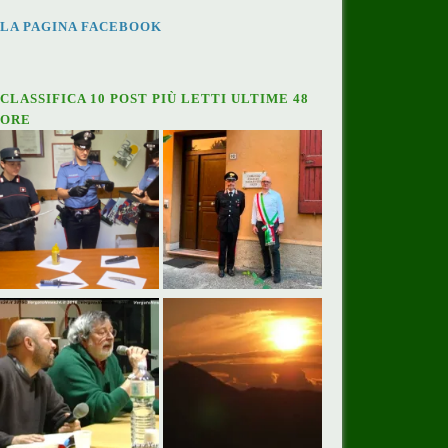
LA PAGINA FACEBOOK
CLASSIFICA 10 POST PIÙ LETTI ULTIME 48
ORE