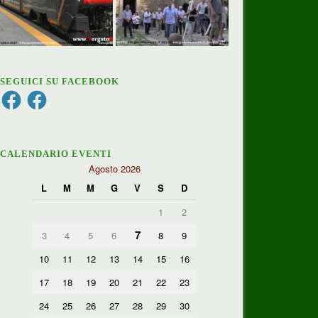
SEGUICI SU FACEBOOK
Facebook
Facebook
CALENDARIO EVENTI
Agosto 2026
L
M
M
G
V
S
D
1
2
7
3
4
5
6
8
9
10
11
12
13
14
15
16
17
18
19
20
21
22
23
24
25
26
27
28
29
30