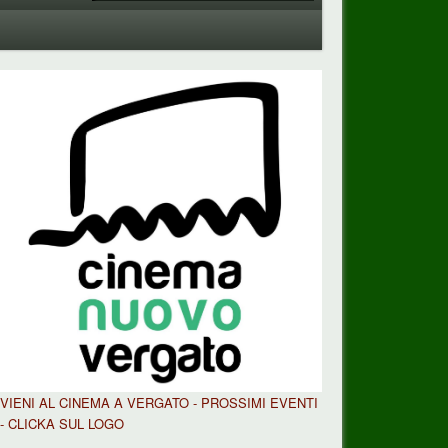
VIENI AL CINEMA A VERGATO - PROSSIMI EVENTI
- CLICKA SUL LOGO