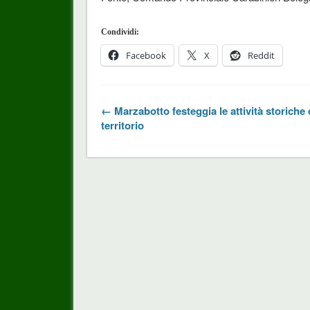
Condividi:
Facebook
X
Reddit
← Marzabotto festeggia le attività storiche 
territorio