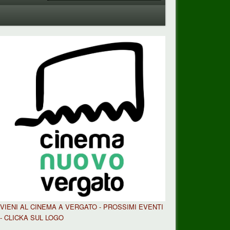
VIENI AL CINEMA A VERGATO - PROSSIMI EVENTI
- CLICKA SUL LOGO