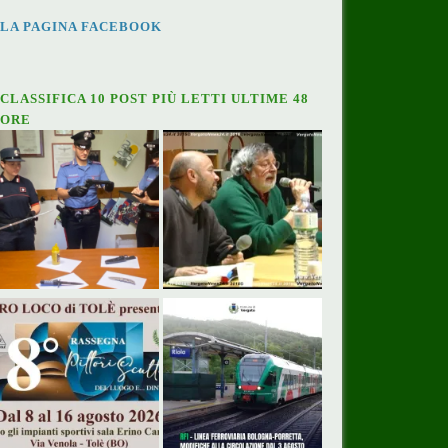
LA PAGINA FACEBOOK
CLASSIFICA 10 POST PIÙ LETTI ULTIME 48
ORE