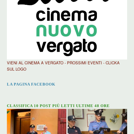
VIENI AL CINEMA A VERGATO - PROSSIMI EVENTI - CLICKA
SUL LOGO
LA PAGINA FACEBOOK
CLASSIFICA 10 POST PIÙ LETTI ULTIME 48 ORE