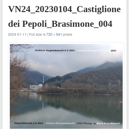
VN24_20230104_Castiglione
dei Pepoli_Brasimone_004
2024-01-11 | Full size is
720 × 541
pixels