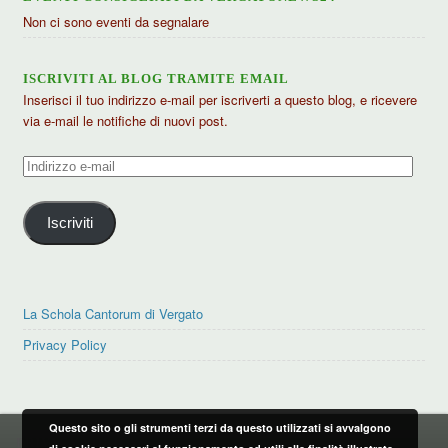
Non ci sono eventi da segnalare
ISCRIVITI AL BLOG TRAMITE EMAIL
Inserisci il tuo indirizzo e-mail per iscriverti a questo blog, e ricevere
via e-mail le notifiche di nuovi post.
Indirizzo
e-
mail
Iscriviti
La Schola Cantorum di Vergato
Privacy Policy
Questo sito o gli strumenti terzi da questo utilizzati si avvalgono
PRIVACY POLICY