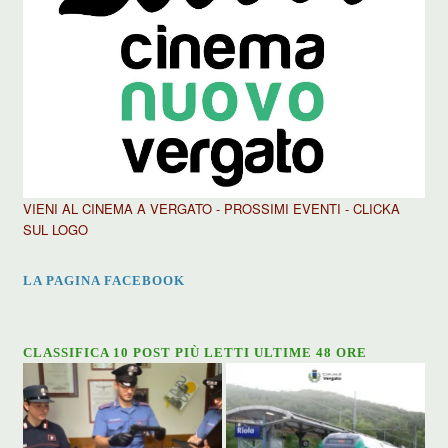
VIENI AL CINEMA A VERGATO - PROSSIMI EVENTI - CLICKA
SUL LOGO
LA PAGINA FACEBOOK
CLASSIFICA 10 POST PIÙ LETTI ULTIME 48 ORE