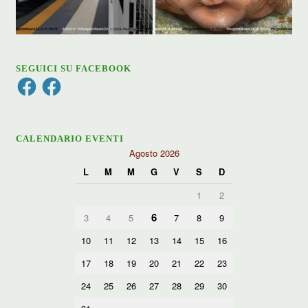
SEGUICI SU FACEBOOK
Facebook
Facebook
CALENDARIO EVENTI
Agosto 2026
L
M
M
G
V
S
D
1
2
6
3
4
5
7
8
9
10
11
12
13
14
15
16
17
18
19
20
21
22
23
24
25
26
27
28
29
30