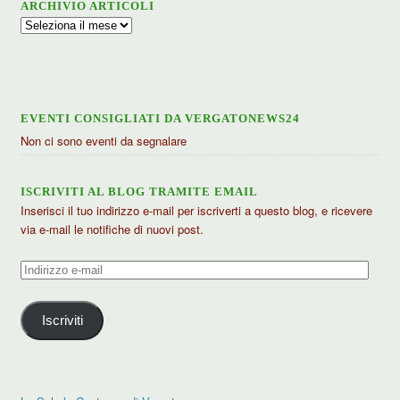
ARCHIVIO ARTICOLI
Archivio
articoli
EVENTI CONSIGLIATI DA VERGATONEWS24
Non ci sono eventi da segnalare
ISCRIVITI AL BLOG TRAMITE EMAIL
Inserisci il tuo indirizzo e-mail per iscriverti a questo blog, e ricevere
via e-mail le notifiche di nuovi post.
Indirizzo
e-
mail
Iscriviti