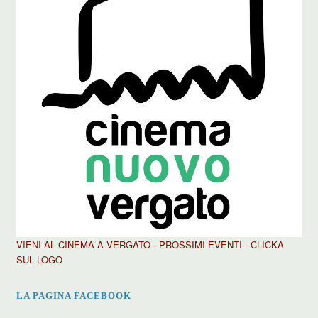
VIENI AL CINEMA A VERGATO - PROSSIMI EVENTI - CLICKA
SUL LOGO
LA PAGINA FACEBOOK