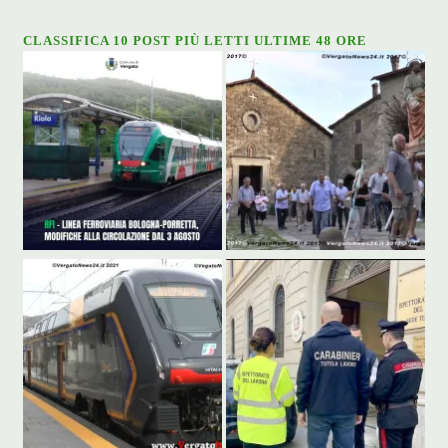
CLASSIFICA 10 POST PIÙ LETTI ULTIME 48 ORE