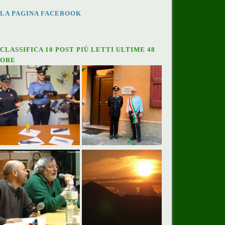
LA PAGINA FACEBOOK
CLASSIFICA 10 POST PIÙ LETTI ULTIME 48
ORE