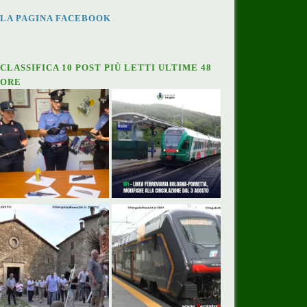
LA PAGINA FACEBOOK
CLASSIFICA 10 POST PIÙ LETTI ULTIME 48
ORE