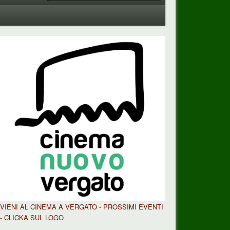
VIENI AL CINEMA A VERGATO - PROSSIMI EVENTI
- CLICKA SUL LOGO