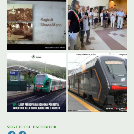
SEGUICI SU FACEBOOK
Facebook
Facebook