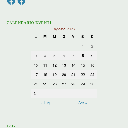
CALENDARIO EVENTI
Agosto 2026
L
M
M
G
V
S
D
1
2
8
3
4
5
6
7
9
10
11
12
13
14
15
16
17
18
19
20
21
22
23
24
25
26
27
28
29
30
31
« Lug
Set »
TAG