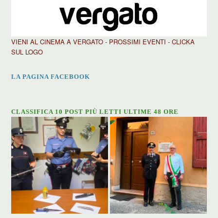
VIENI AL CINEMA A VERGATO - PROSSIMI EVENTI - CLICKA
SUL LOGO
LA PAGINA FACEBOOK
CLASSIFICA 10 POST PIÙ LETTI ULTIME 48 ORE