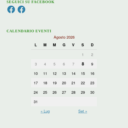
SEGUICI SU FACEBOOK
Facebook
Facebook
CALENDARIO EVENTI
Agosto 2026
L
M
M
G
V
S
D
1
2
8
3
4
5
6
7
9
10
11
12
13
14
15
16
17
18
19
20
21
22
23
24
25
26
27
28
29
30
31
« Lug
Set »