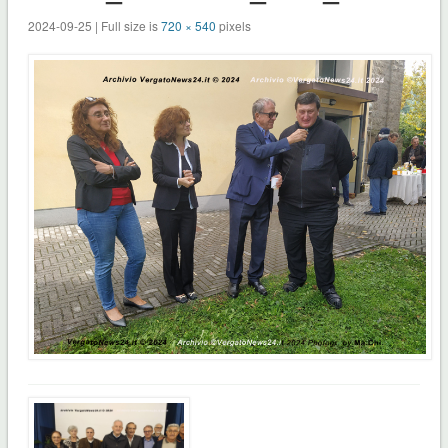
2024-09-25 | Full size is
720 × 540
pixels