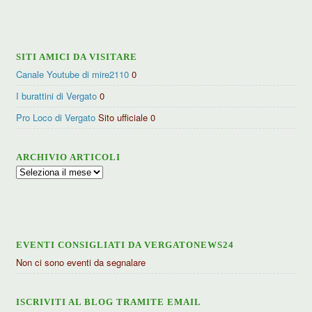
categorie
SITI AMICI DA VISITARE
Canale Youtube di mire2110
0
I burattini di Vergato
0
Pro Loco di Vergato
Sito ufficiale 0
ARCHIVIO ARTICOLI
Archivio
articoli
EVENTI CONSIGLIATI DA VERGATONEWS24
Non ci sono eventi da segnalare
ISCRIVITI AL BLOG TRAMITE EMAIL