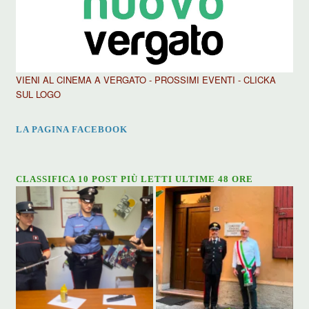
VIENI AL CINEMA A VERGATO - PROSSIMI EVENTI - CLICKA
SUL LOGO
LA PAGINA FACEBOOK
CLASSIFICA 10 POST PIÙ LETTI ULTIME 48 ORE