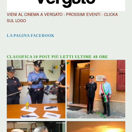
VIENI AL CINEMA A VERGATO - PROSSIMI EVENTI - CLICKA
SUL LOGO
LA PAGINA FACEBOOK
CLASSIFICA 10 POST PIÙ LETTI ULTIME 48 ORE