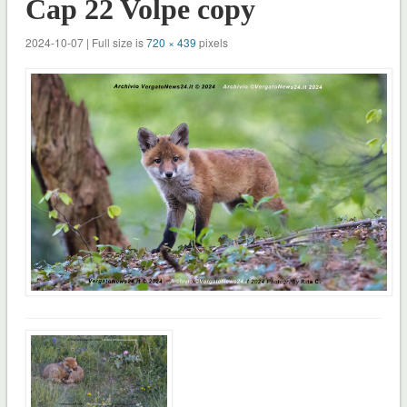
Cap 22 Volpe copy
2024-10-07 | Full size is
720 × 439
pixels