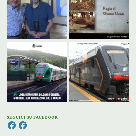
SEGUICI SU FACEBOOK
Facebook
Facebook