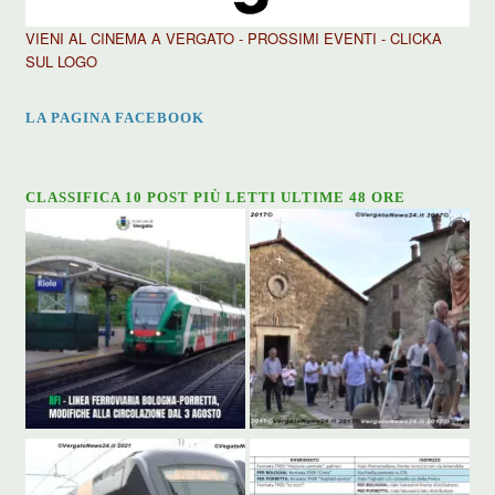
VIENI AL CINEMA A VERGATO - PROSSIMI EVENTI - CLICKA
SUL LOGO
LA PAGINA FACEBOOK
CLASSIFICA 10 POST PIÙ LETTI ULTIME 48 ORE