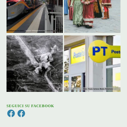
SEGUICI SU FACEBOOK
Facebook
Facebook