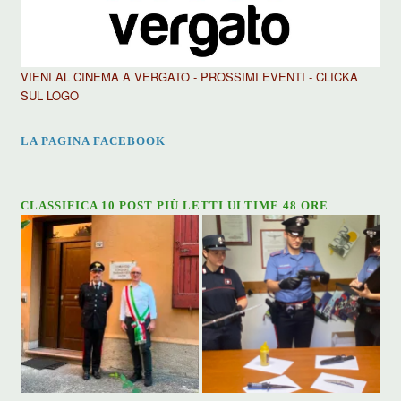
VIENI AL CINEMA A VERGATO - PROSSIMI EVENTI - CLICKA
SUL LOGO
LA PAGINA FACEBOOK
CLASSIFICA 10 POST PIÙ LETTI ULTIME 48 ORE