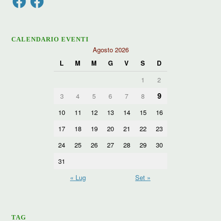
CALENDARIO EVENTI
Agosto 2026
L
M
M
G
V
S
D
1
2
9
3
4
5
6
7
8
10
11
12
13
14
15
16
17
18
19
20
21
22
23
24
25
26
27
28
29
30
31
« Lug
Set »
TAG