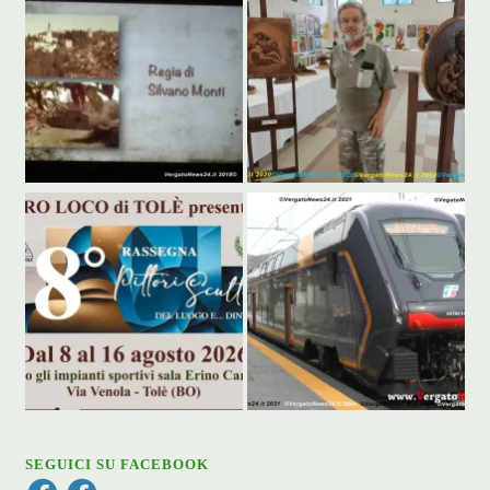
SEGUICI SU FACEBOOK
Facebook
Facebook