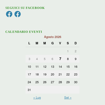
SEGUICI SU FACEBOOK
Facebook
Facebook
CALENDARIO EVENTI
Agosto 2026
L
M
M
G
V
S
D
1
2
7
3
4
5
6
8
9
10
11
12
13
14
15
16
17
18
19
20
21
22
23
24
25
26
27
28
29
30
31
« Lug
Set »