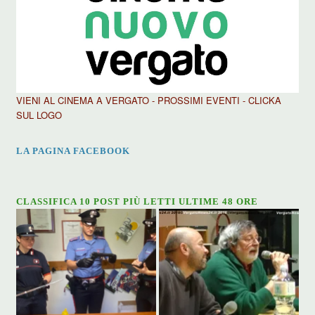
VIENI AL CINEMA A VERGATO - PROSSIMI EVENTI - CLICKA
SUL LOGO
LA PAGINA FACEBOOK
CLASSIFICA 10 POST PIÙ LETTI ULTIME 48 ORE