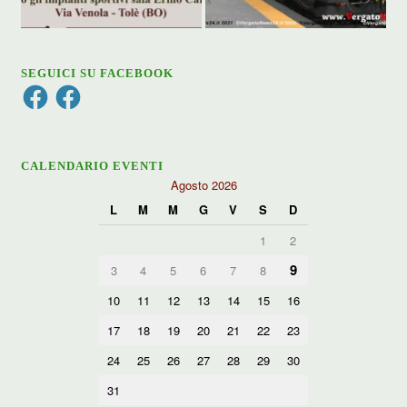
SEGUICI SU FACEBOOK
Facebook
Facebook
CALENDARIO EVENTI
Agosto 2026
L
M
M
G
V
S
D
1
2
9
3
4
5
6
7
8
10
11
12
13
14
15
16
17
18
19
20
21
22
23
24
25
26
27
28
29
30
31