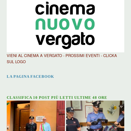
VIENI AL CINEMA A VERGATO - PROSSIMI EVENTI - CLICKA
SUL LOGO
LA PAGINA FACEBOOK
CLASSIFICA 10 POST PIÙ LETTI ULTIME 48 ORE