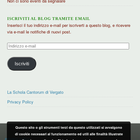
Non ci sono eventi da segnalare
ISCRIVITI AL BLOG TRAMITE EMAIL
Inserisci il tuo indirizzo e-mail per iscriverti a questo blog, e ricevere
via e-mail le notifiche di nuovi post.
Indirizzo
e-
mail
Iscriviti
La Schola Cantorum di Vergato
Privacy Policy
Questo sito o gli strumenti terzi da questo utilizzati si avvalgono
PRIVACY POLICY
di cookie necessari al funzionamento ed utili alle finalità illustrate
privacy policy