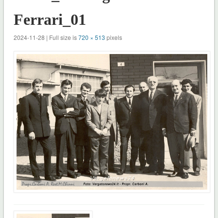
Ferrari_01
2024-11-28 | Full size is
720 × 513
pixels