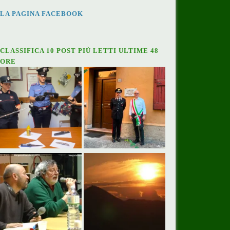
LA PAGINA FACEBOOK
CLASSIFICA 10 POST PIÙ LETTI ULTIME 48
ORE