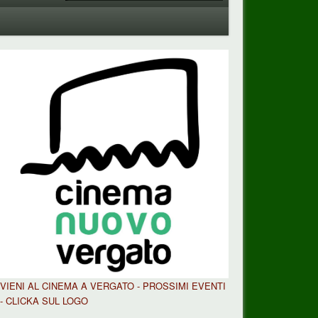
VIENI AL CINEMA A VERGATO - PROSSIMI EVENTI
- CLICKA SUL LOGO