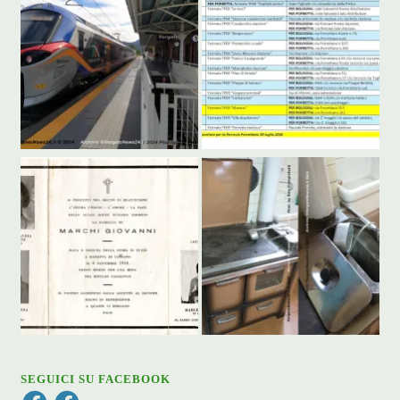
SEGUICI SU FACEBOOK
Facebook
Facebook