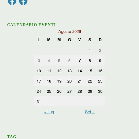
CALENDARIO EVENTI
Agosto 2026
L
M
M
G
V
S
D
1
2
7
3
4
5
6
8
9
10
11
12
13
14
15
16
17
18
19
20
21
22
23
24
25
26
27
28
29
30
31
« Lug
Set »
TAG