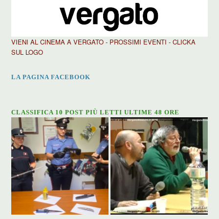
VIENI AL CINEMA A VERGATO - PROSSIMI EVENTI - CLICKA
SUL LOGO
LA PAGINA FACEBOOK
CLASSIFICA 10 POST PIÙ LETTI ULTIME 48 ORE