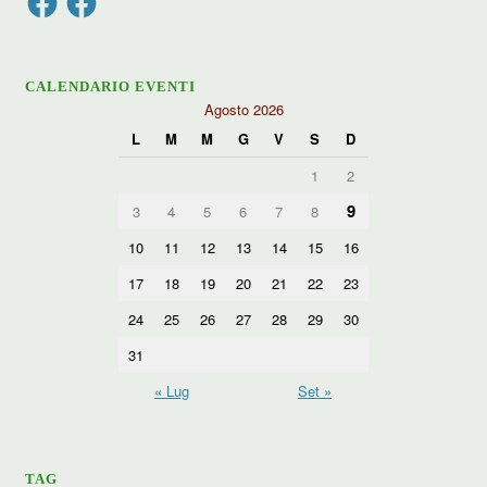
CALENDARIO EVENTI
Agosto 2026
L
M
M
G
V
S
D
1
2
9
3
4
5
6
7
8
10
11
12
13
14
15
16
17
18
19
20
21
22
23
24
25
26
27
28
29
30
31
« Lug
Set »
TAG