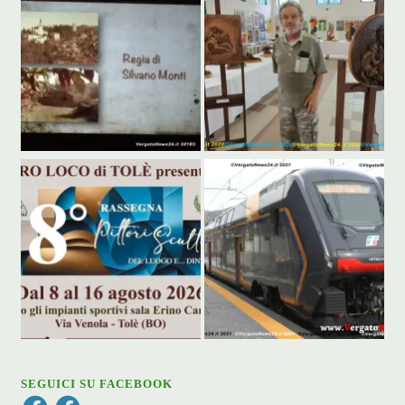
SEGUICI SU FACEBOOK
Facebook
Facebook