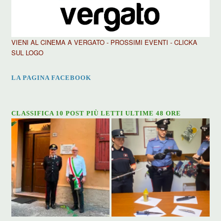
VIENI AL CINEMA A VERGATO - PROSSIMI EVENTI - CLICKA
SUL LOGO
LA PAGINA FACEBOOK
CLASSIFICA 10 POST PIÙ LETTI ULTIME 48 ORE