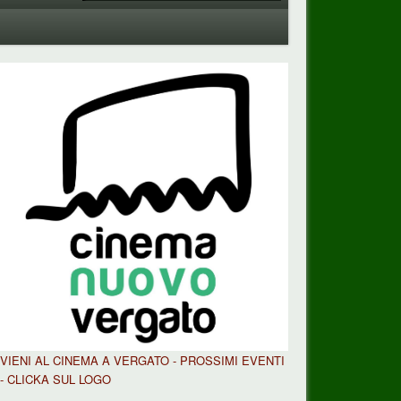
n
VIENI AL CINEMA A VERGATO - PROSSIMI EVENTI
- CLICKA SUL LOGO