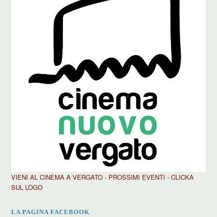
VIENI AL CINEMA A VERGATO - PROSSIMI EVENTI - CLICKA
SUL LOGO
LA PAGINA FACEBOOK