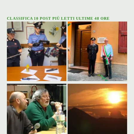
CLASSIFICA 10 POST PIÙ LETTI ULTIME 48 ORE