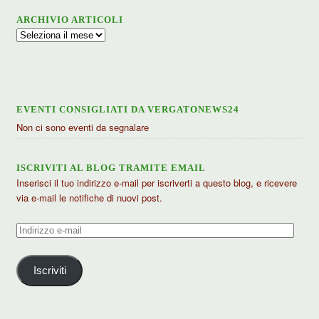
ARCHIVIO ARTICOLI
Archivio
articoli
EVENTI CONSIGLIATI DA VERGATONEWS24
Non ci sono eventi da segnalare
ISCRIVITI AL BLOG TRAMITE EMAIL
Inserisci il tuo indirizzo e-mail per iscriverti a questo blog, e ricevere
via e-mail le notifiche di nuovi post.
Indirizzo
e-
mail
Iscriviti