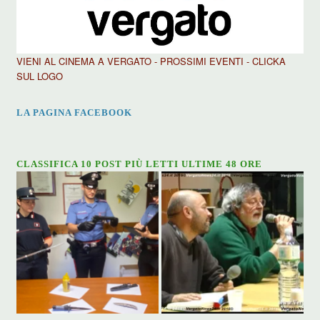
VIENI AL CINEMA A VERGATO - PROSSIMI EVENTI - CLICKA
SUL LOGO
LA PAGINA FACEBOOK
CLASSIFICA 10 POST PIÙ LETTI ULTIME 48 ORE