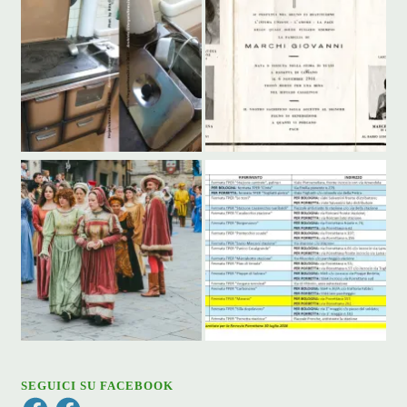
SEGUICI SU FACEBOOK
Facebook
Facebook