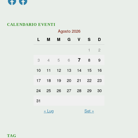
CALENDARIO EVENTI
Agosto 2026
L
M
M
G
V
S
D
1
2
7
3
4
5
6
8
9
10
11
12
13
14
15
16
17
18
19
20
21
22
23
24
25
26
27
28
29
30
31
« Lug
Set »
TAG