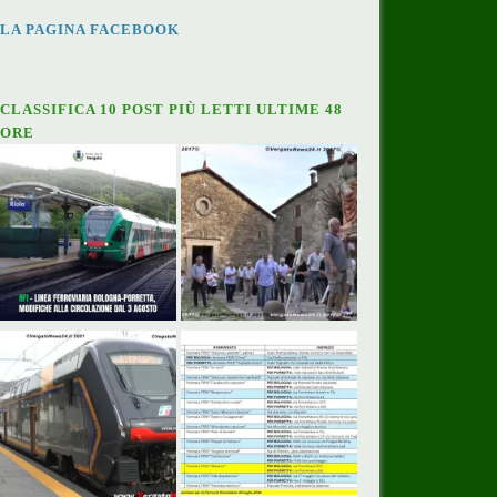
LA PAGINA FACEBOOK
CLASSIFICA 10 POST PIÙ LETTI ULTIME 48
ORE