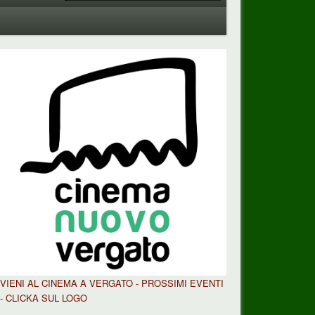
VIENI AL CINEMA A VERGATO - PROSSIMI EVENTI
- CLICKA SUL LOGO