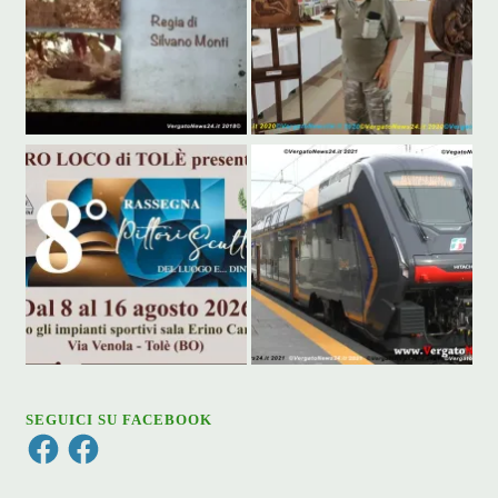
SEGUICI SU FACEBOOK
Facebook
Facebook