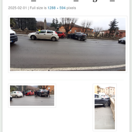
2025-02-01 | Full size is
1288 × 594
pixels