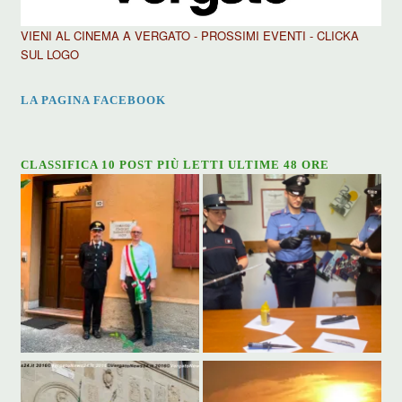
VIENI AL CINEMA A VERGATO - PROSSIMI EVENTI - CLICKA
SUL LOGO
LA PAGINA FACEBOOK
CLASSIFICA 10 POST PIÙ LETTI ULTIME 48 ORE