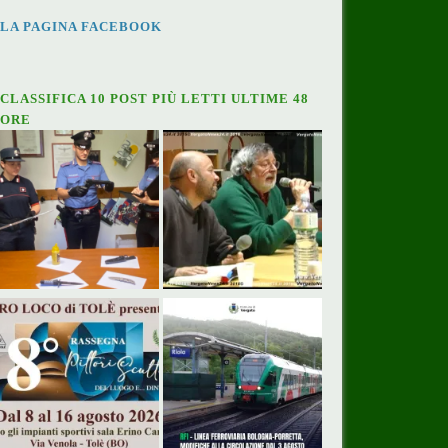
LA PAGINA FACEBOOK
CLASSIFICA 10 POST PIÙ LETTI ULTIME 48
ORE