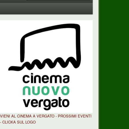
VIENI AL CINEMA A VERGATO - PROSSIMI EVENTI
- CLICKA SUL LOGO