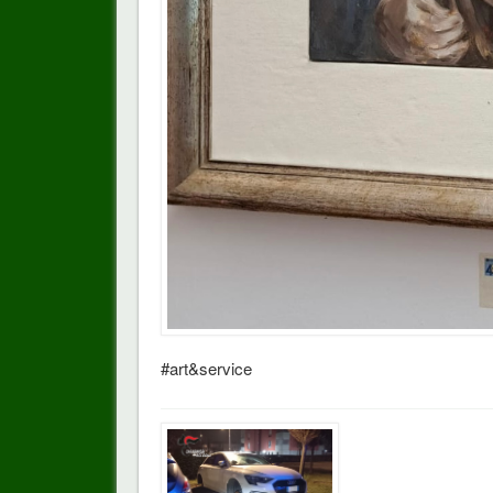
#art&service