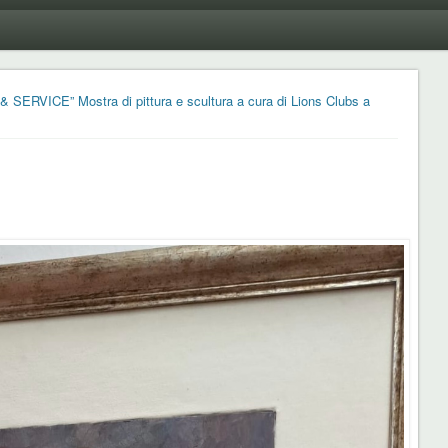
& SERVICE” Mostra di pittura e scultura a cura di Lions Clubs a