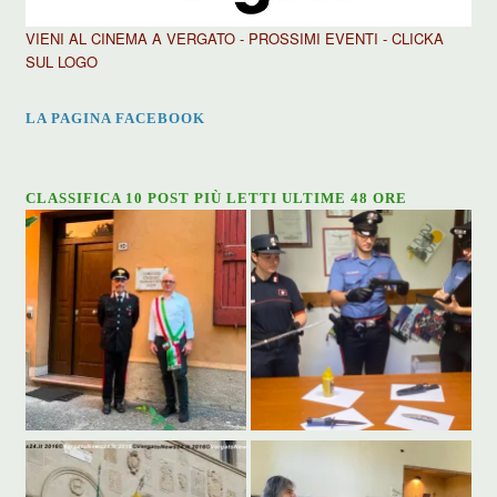
VIENI AL CINEMA A VERGATO - PROSSIMI EVENTI - CLICKA
SUL LOGO
LA PAGINA FACEBOOK
CLASSIFICA 10 POST PIÙ LETTI ULTIME 48 ORE