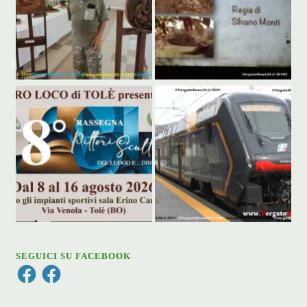
SEGUICI SU FACEBOOK
Facebook
Facebook