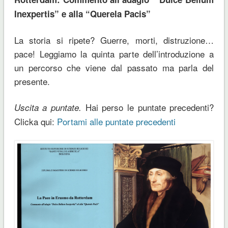
Inexpertis” e alla “Querela Pacis”
La storia si ripete? Guerre, morti, distruzione…
pace! Leggiamo la quinta parte dell’introduzione a
un percorso che viene dal passato ma parla del
presente.
Hai perso le puntate precedenti?
Uscita a puntate.
Clicka qui:
Portami alle puntate precedenti