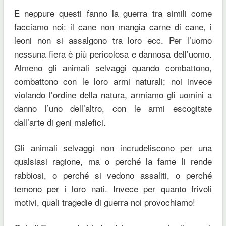
E neppure questi fanno la guerra tra simili come
facciamo noi: il cane non mangia carne di cane, i
leoni non si assalgono tra loro ecc. Per l’uomo
nessuna fiera è più pericolosa e dannosa dell’uomo.
Almeno gli animali selvaggi quando combattono,
combattono con le loro armi naturali; noi invece
violando l’ordine della natura, armiamo gli uomini a
danno l’uno dell’altro, con le armi escogitate
dall’arte di geni malefici.
Gli animali selvaggi non incrudeliscono per una
qualsiasi ragione, ma o perché la fame li rende
rabbiosi, o perché si vedono assaliti, o perché
temono per i loro nati. Invece per quanto frivoli
motivi, quali tragedie di guerra noi provochiamo!