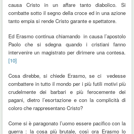
causa Cristo in un affare tanto diabolico. Si
combatte sotto il segno della croce ed in una azione
tanto empia si rende Cristo garante e spettatore.
Ed Erasmo continua chiamando in causa l’apostolo
Paolo che si sdegna quando i cristiani fanno
intervenire un magistrato per dirimere una contesa.
[10]
Cosa direbbe, si chiede Erasmo, se ci vedesse
combattere in tutto il mondo per i più futili motivi più
crudelmente dei barbari e più ferocemente dei
pagani, dietro l’esortazione e con la complicità di
coloro che rappresentano Cristo?
Come si è paragonato l’uomo essere pacifico con la
guerra : la cosa più brutale, così ora Erasmo lo