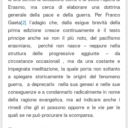
Erasmo, ma cerca di elaborare una dottrina
generale della pace e della guerra. Per Franco
Gaeta
[2]
l’adagio che, dalla esigue brevità della
prima edizione cresce continuamente è il testo
principe anche se non il più noto, del pacifismo
erasmiano, perché non nasce – neppure nella
struttura delle progressive aggiunte – da
circostanze occasionali , ma da una costante e
impegnata meditazione, la quale porta non soltanto
a spiegare storicamente le origini del fenomeno
guerra, a deprecarlo nella sua genesi e nelle sue
conseguenze e a condannarlo radicalmente in nome
della ragione evangelica, ma ad indicare anche i
rimedi che gli si possono opporre e le vie per le
quali se ne può procurare la scomparsa.