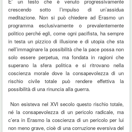
E’ un testo che è venuto progressivamente
crescendo sotto l’impulso di un’assidua
meditazione. Non si può chiedere ad Erasmo un
programma esclusivamente o prevalentemente
politico perché egli, come ogni pacifista, ha sempre
in testa un pizzico di illusione e di utopia che sta
nell’immaginare la possibilità che la pace possa non
solo essere perpetua, ma fondata in ragioni che
superano la sfera politica e si ritrovano nella
coscienza morale dove la consapevolezza di un
rischio civile totale può rendere effettiva la
possibilità di una rinuncia alla guerra.
Non esisteva nel XVI secolo questo rischio totale,
né la consapevolezza di un pericolo radicale, ma
c’era in Erasmo la coscienza di un pericolo per lui
non meno grave, cioè di una corruzione eversiva del