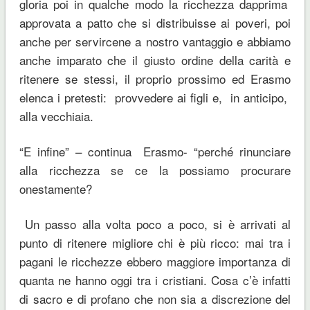
gloria poi in qualche modo la ricchezza dapprima
approvata a patto che si distribuisse ai poveri, poi
anche per servircene a nostro vantaggio e abbiamo
anche imparato che il giusto ordine della carità e
ritenere se stessi, il proprio prossimo ed Erasmo
elenca i pretesti: provvedere ai figli e, in anticipo,
alla vecchiaia.
“E infine” – continua Erasmo- “perché rinunciare
alla ricchezza se ce la possiamo procurare
onestamente?
Un passo alla volta poco a poco, si è arrivati al
punto di ritenere migliore chi è più ricco: mai tra i
pagani le ricchezze ebbero maggiore importanza di
quanta ne hanno oggi tra i cristiani. Cosa c’è infatti
di sacro e di profano che non sia a discrezione del