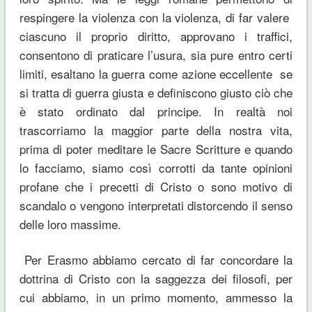
respingere la violenza con la violenza, di far valere
ciascuno il proprio diritto, approvano i traffici,
consentono di praticare l’usura, sia pure entro certi
limiti, esaltano la guerra come azione eccellente se
si tratta di guerra giusta e definiscono giusto ciò che
è stato ordinato dal principe. In realtà noi
trascorriamo la maggior parte della nostra vita,
prima di poter meditare le Sacre Scritture e quando
lo facciamo, siamo così corrotti da tante opinioni
profane che i precetti di Cristo o sono motivo di
scandalo o vengono interpretati distorcendo il senso
delle loro massime.
Per Erasmo abbiamo cercato di far concordare la
dottrina di Cristo con la saggezza dei filosofi, per
cui abbiamo, in un primo momento, ammesso la