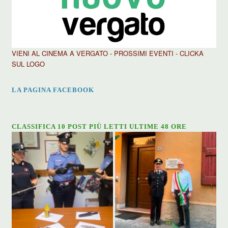
VIENI AL CINEMA A VERGATO - PROSSIMI EVENTI - CLICKA
SUL LOGO
LA PAGINA FACEBOOK
CLASSIFICA 10 POST PIÙ LETTI ULTIME 48 ORE