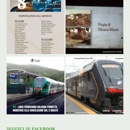
SEGUICI SU FACEBOOK