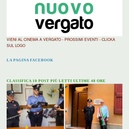
VIENI AL CINEMA A VERGATO - PROSSIMI EVENTI - CLICKA
SUL LOGO
LA PAGINA FACEBOOK
CLASSIFICA 10 POST PIÙ LETTI ULTIME 48 ORE