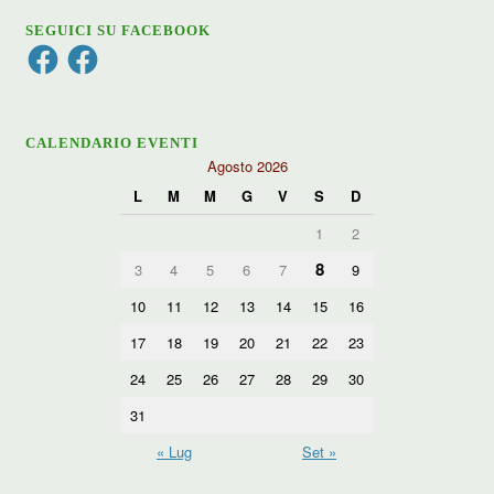
SEGUICI SU FACEBOOK
Facebook
Facebook
CALENDARIO EVENTI
Agosto 2026
L
M
M
G
V
S
D
1
2
8
3
4
5
6
7
9
10
11
12
13
14
15
16
17
18
19
20
21
22
23
24
25
26
27
28
29
30
31
« Lug
Set »