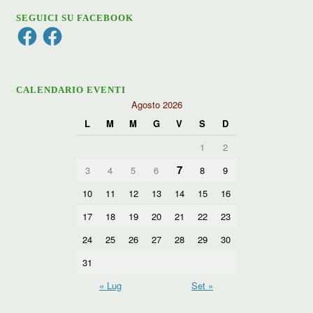
SEGUICI SU FACEBOOK
Facebook
Facebook
CALENDARIO EVENTI
Agosto 2026
L
M
M
G
V
S
D
1
2
7
3
4
5
6
8
9
10
11
12
13
14
15
16
17
18
19
20
21
22
23
24
25
26
27
28
29
30
31
« Lug
Set »