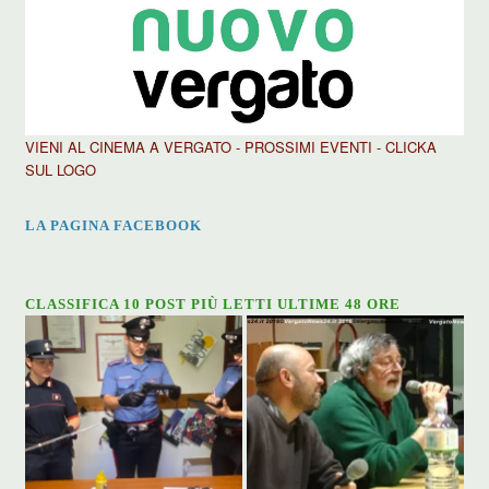
VIENI AL CINEMA A VERGATO - PROSSIMI EVENTI - CLICKA
SUL LOGO
LA PAGINA FACEBOOK
CLASSIFICA 10 POST PIÙ LETTI ULTIME 48 ORE