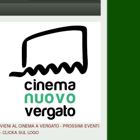
VIENI AL CINEMA A VERGATO - PROSSIMI EVENTI
- CLICKA SUL LOGO