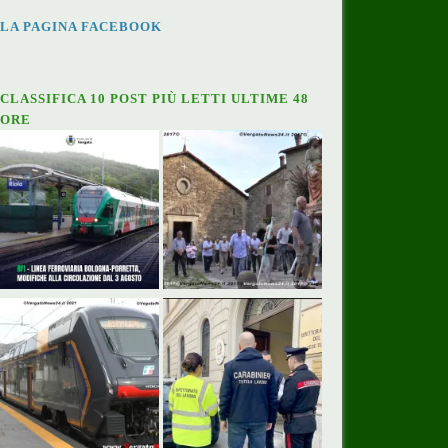
LA PAGINA FACEBOOK
CLASSIFICA 10 POST PIÙ LETTI ULTIME 48
ORE