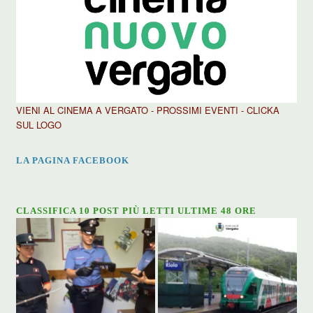
VIENI AL CINEMA A VERGATO - PROSSIMI EVENTI - CLICKA
SUL LOGO
LA PAGINA FACEBOOK
CLASSIFICA 10 POST PIÙ LETTI ULTIME 48 ORE