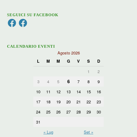
SEGUICI SU FACEBOOK
Facebook
Facebook
CALENDARIO EVENTI
Agosto 2026
L
M
M
G
V
S
D
1
2
6
3
4
5
7
8
9
10
11
12
13
14
15
16
17
18
19
20
21
22
23
24
25
26
27
28
29
30
31
« Lug
Set »