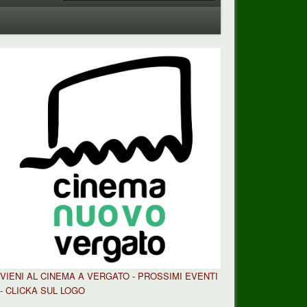
VIENI AL CINEMA A VERGATO - PROSSIMI EVENTI
- CLICKA SUL LOGO