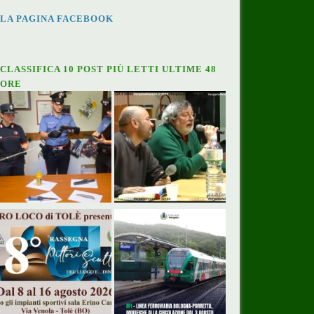
LA PAGINA FACEBOOK
CLASSIFICA 10 POST PIÙ LETTI ULTIME 48
ORE