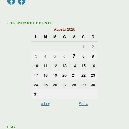
CALENDARIO EVENTI
Agosto 2026
L
M
M
G
V
S
D
1
2
7
3
4
5
6
8
9
10
11
12
13
14
15
16
17
18
19
20
21
22
23
24
25
26
27
28
29
30
31
« Lug
Set »
TAG