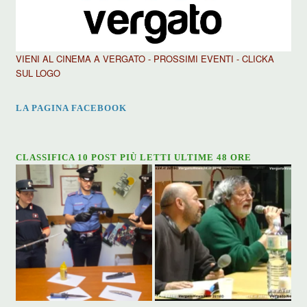
VIENI AL CINEMA A VERGATO - PROSSIMI EVENTI - CLICKA
SUL LOGO
LA PAGINA FACEBOOK
CLASSIFICA 10 POST PIÙ LETTI ULTIME 48 ORE