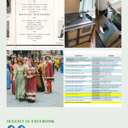
SEGUICI SU FACEBOOK
Facebook
Facebook