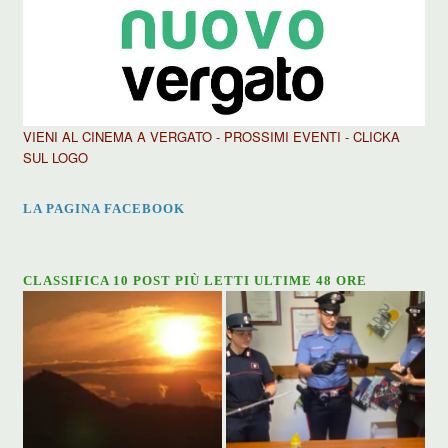
VIENI AL CINEMA A VERGATO - PROSSIMI EVENTI - CLICKA
SUL LOGO
LA PAGINA FACEBOOK
CLASSIFICA 10 POST PIÙ LETTI ULTIME 48 ORE