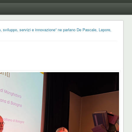
o, sviluppo, servizi e innovazione” ne parlano De Pascale, Lepore,