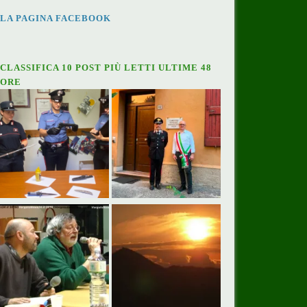
LA PAGINA FACEBOOK
CLASSIFICA 10 POST PIÙ LETTI ULTIME 48
ORE