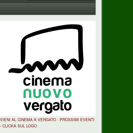
VIENI AL CINEMA A VERGATO - PROSSIMI EVENTI
- CLICKA SUL LOGO