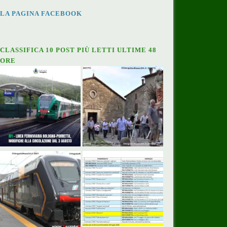
LA PAGINA FACEBOOK
CLASSIFICA 10 POST PIÙ LETTI ULTIME 48
ORE