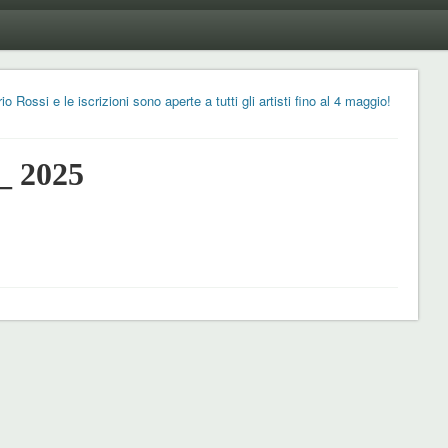
 Rossi e le iscrizioni sono aperte a tutti gli artisti fino al 4 maggio!
_ 2025