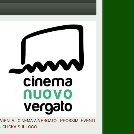
VIENI AL CINEMA A VERGATO - PROSSIMI EVENTI
- CLICKA SUL LOGO