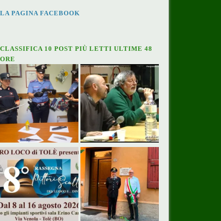
LA PAGINA FACEBOOK
CLASSIFICA 10 POST PIÙ LETTI ULTIME 48
ORE