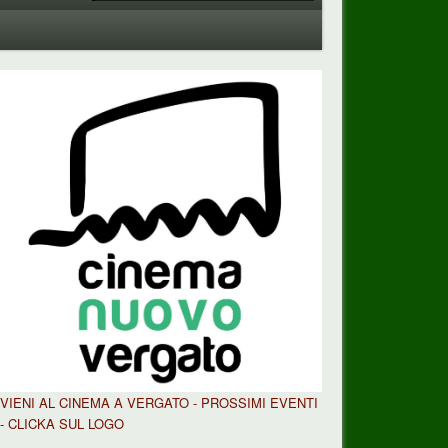
_n
VIENI AL CINEMA A VERGATO - PROSSIMI EVENTI
- CLICKA SUL LOGO