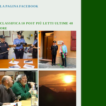
LA PAGINA FACEBOOK
CLASSIFICA 10 POST PIÙ LETTI ULTIME 48
ORE