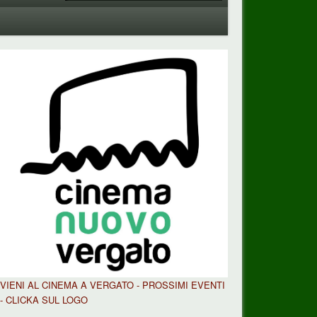
n
VIENI AL CINEMA A VERGATO - PROSSIMI EVENTI
- CLICKA SUL LOGO