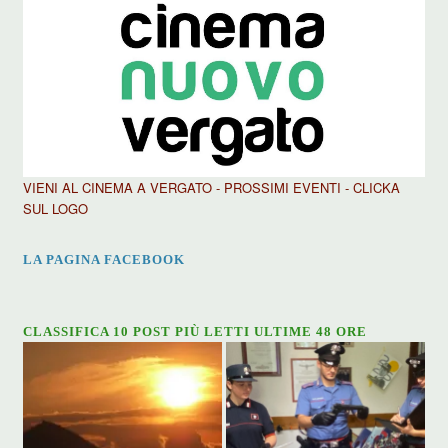
VIENI AL CINEMA A VERGATO - PROSSIMI EVENTI - CLICKA
SUL LOGO
LA PAGINA FACEBOOK
CLASSIFICA 10 POST PIÙ LETTI ULTIME 48 ORE