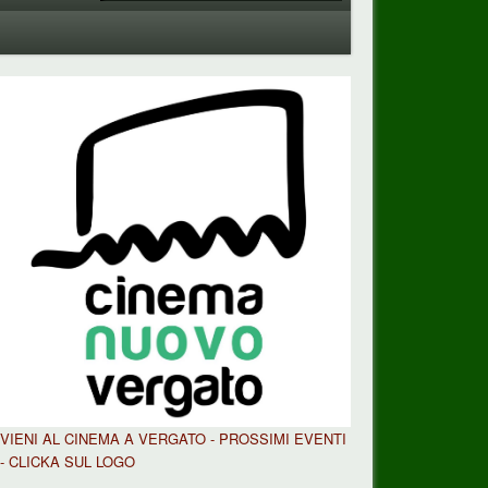
VIENI AL CINEMA A VERGATO - PROSSIMI EVENTI
- CLICKA SUL LOGO