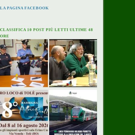
LA PAGINA FACEBOOK
CLASSIFICA 10 POST PIÙ LETTI ULTIME 48
ORE