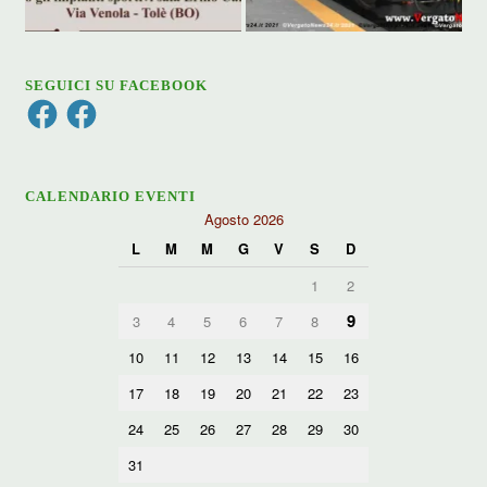
SEGUICI SU FACEBOOK
Facebook
Facebook
CALENDARIO EVENTI
Agosto 2026
L
M
M
G
V
S
D
1
2
9
3
4
5
6
7
8
10
11
12
13
14
15
16
17
18
19
20
21
22
23
24
25
26
27
28
29
30
31