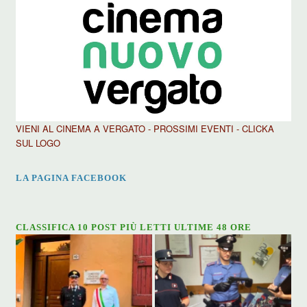
VIENI AL CINEMA A VERGATO - PROSSIMI EVENTI - CLICKA
SUL LOGO
LA PAGINA FACEBOOK
CLASSIFICA 10 POST PIÙ LETTI ULTIME 48 ORE