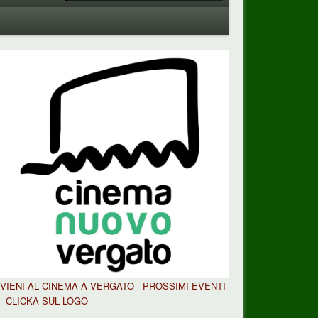
VIENI AL CINEMA A VERGATO - PROSSIMI EVENTI
- CLICKA SUL LOGO