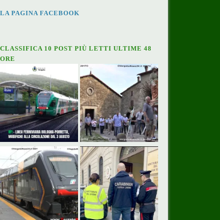
LA PAGINA FACEBOOK
CLASSIFICA 10 POST PIÙ LETTI ULTIME 48
ORE