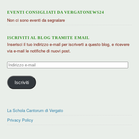
EVENTI CONSIGLIATI DA VERGATONEWS24
Non ci sono eventi da segnalare
ISCRIVITI AL BLOG TRAMITE EMAIL
Inserisci il tuo indirizzo e-mail per iscriverti a questo blog, e ricevere
via e-mail le notifiche di nuovi post.
Indirizzo
e-
mail
Iscriviti
La Schola Cantorum di Vergato
Privacy Policy