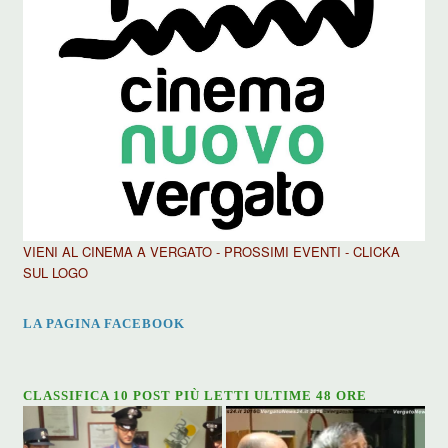
VIENI AL CINEMA A VERGATO - PROSSIMI EVENTI - CLICKA
SUL LOGO
LA PAGINA FACEBOOK
CLASSIFICA 10 POST PIÙ LETTI ULTIME 48 ORE