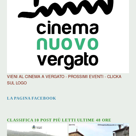
VIENI AL CINEMA A VERGATO - PROSSIMI EVENTI - CLICKA
SUL LOGO
LA PAGINA FACEBOOK
CLASSIFICA 10 POST PIÙ LETTI ULTIME 48 ORE