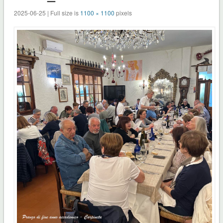
2025-06-25 | Full size is
1100 × 1100
pixels