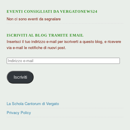
EVENTI CONSIGLIATI DA VERGATONEWS24
Non ci sono eventi da segnalare
ISCRIVITI AL BLOG TRAMITE EMAIL
Inserisci il tuo indirizzo e-mail per iscriverti a questo blog, e ricevere
via e-mail le notifiche di nuovi post.
Indirizzo
e-
mail
Iscriviti
La Schola Cantorum di Vergato
Privacy Policy