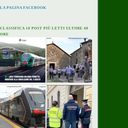
LA PAGINA FACEBOOK
CLASSIFICA 10 POST PIÙ LETTI ULTIME 48
ORE