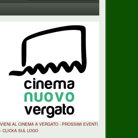
VIENI AL CINEMA A VERGATO - PROSSIMI EVENTI
- CLICKA SUL LOGO