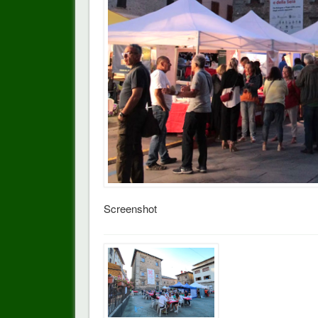
Screenshot